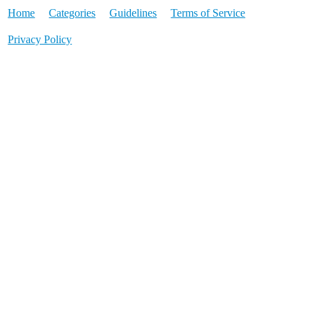
Home
Categories
Guidelines
Terms of Service
Privacy Policy